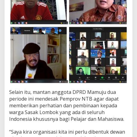
Selain itu, mantan anggota DPRD Mamuju dua
periode ini mendesak Pemprov NTB agar dapat
memberikan perhatian dan pembinaan kepada
warga Sasak Lombok yang ada di seluruh
Indonesia khususnya bagi Pelajar dan Mahasiswa.
“Saya kira organisasi kita ini perlu dibentuk dewan