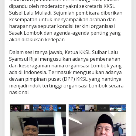
dipandu oleh moderator yakni sekretaris KKSL
Sulsel Lalu Muliadi. Sejumlah pembicara diberikan
kesempatan untuk menyampaikan arahan dan
harapannya seputar kondisi terkini organisasi
Sasak Lombok dan agenda-agenda penting yang
akan dilakukan kedepan.
Dalam sesi tanya jawab, Ketua KKSL Sulbar Lalu
Syamsul Rijal mengusulkan adanya pembenahan
dan keseragaman nama organisasi Lombok yang
ada di Indonesia. Termasuk mengusulkan adanya
dewan pimpinan pusat (DPP) KKSL yang nantinya
menjadi induk tertinggi organisasi Lombok secara
nasional.