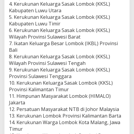
4. Kerukunan Keluarga Sasak Lombok (KKSL)
Kabupaten Luwu Utara
5. Kerukunan Keluarga Sasak Lombok (KKSL)
Kabupaten Luwu Timir
6. Kerukunan Keluarga Sasak Lombok (KKSL)
Wilayah Provinsi Sulawesi Barat
7. Ikatan Keluarga Besar Lombok (IKBL) Provinsi
Bali
8. Kerukunan Keluarga Sasak Lombok (KKSL)
Wilayah Provinsi Sulawesi Tengah
9. Kerukunan Keluarga Sasak Lombok (KKSL)
Provinsi Sulawesi Tenggara
10. Kerukunan Keluarga Sasak Lombok (KKSL)
Provinsi Kalimantan Timur
11. Himpunan Masyarakat Lombok (HIMALO)
Jakarta
12. Persatuan Masyarakat NTB di Johor Malaysia
13. Kerukunan Lombok Provinsi Kalimantan Barta
14. Kerukunan Warga Lombok Kota Malang, Jawa
Timur