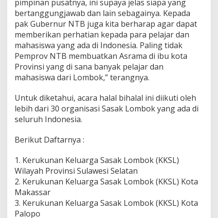
pimpinan pusatnya, ini supaya jelas siapa yang
bertanggungjawab dan lain sebagainya. Kepada
pak Gubernur NTB juga kita berharap agar dapat
memberikan perhatian kepada para pelajar dan
mahasiswa yang ada di Indonesia. Paling tidak
Pemprov NTB membuatkan Asrama di ibu kota
Provinsi yang di sana banyak pelajar dan
mahasiswa dari Lombok,” terangnya.
Untuk diketahui, acara halal bihalal ini diikuti oleh
lebih dari 30 organisasi Sasak Lombok yang ada di
seluruh Indonesia.
Berikut Daftarnya :
1. Kerukunan Keluarga Sasak Lombok (KKSL)
Wilayah Provinsi Sulawesi Selatan
2. Kerukunan Keluarga Sasak Lombok (KKSL) Kota
Makassar
3. Kerukunan Keluarga Sasak Lombok (KKSL) Kota
Palopo