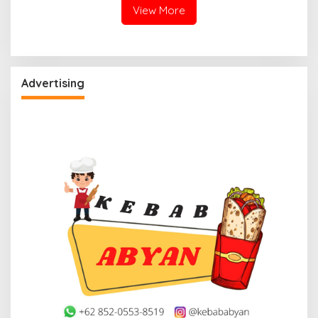
View More
Advertising