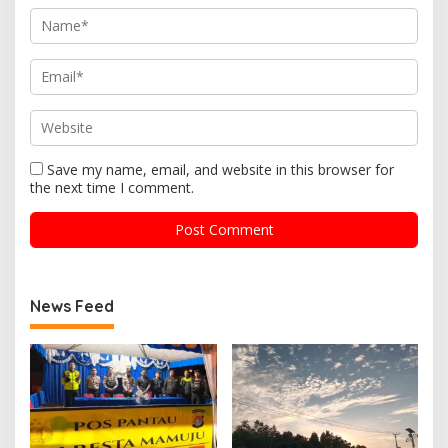
Save my name, email, and website in this browser for
the next time I comment.
News Feed