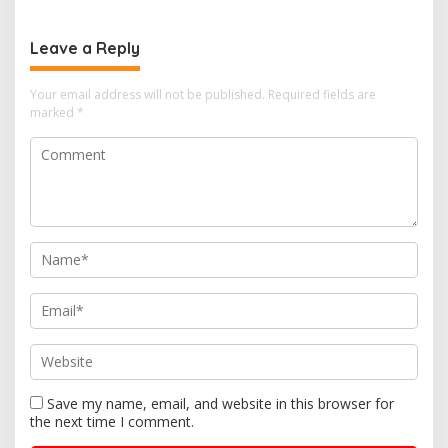
Panik
Leave a Reply
Your email address will not be published.
Required fields are
marked
*
Save my name, email, and website in this browser for
the next time I comment.