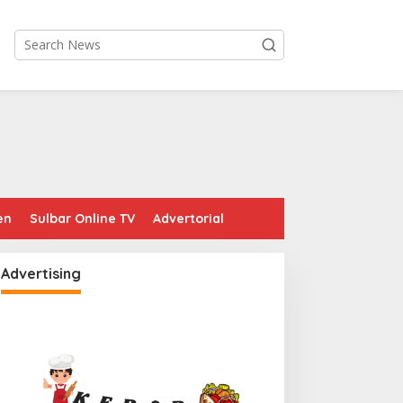
en
Sulbar Online TV
Advertorial
Advertising