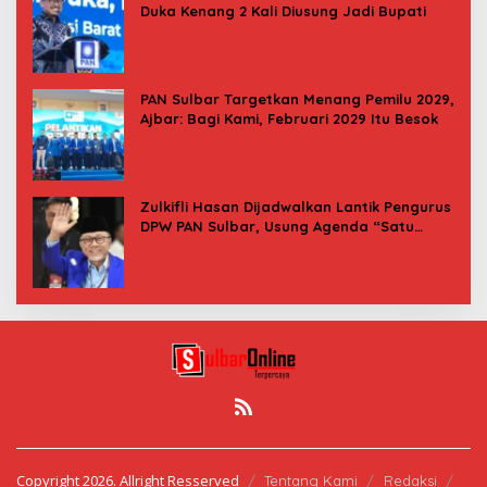
Duka Kenang 2 Kali Diusung Jadi Bupati
PAN Sulbar Targetkan Menang Pemilu 2029,
Ajbar: Bagi Kami, Februari 2029 Itu Besok
Zulkifli Hasan Dijadwalkan Lantik Pengurus
DPW PAN Sulbar, Usung Agenda “Satu
Tekad Bantu Rakyat”
Copyright 2026. Allright Resserved
Tentang Kami
Redaksi