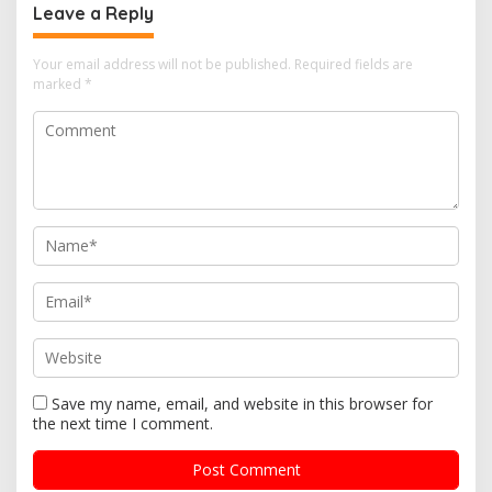
Leave a Reply
Your email address will not be published.
Required fields are
marked
*
Save my name, email, and website in this browser for
the next time I comment.