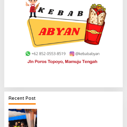
Recent Post