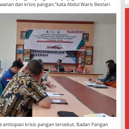
wanan dan krisis pangan,”kata Abdul Waris Bestari.
antisipasi krisis pangan tersebut, Badan Pangan