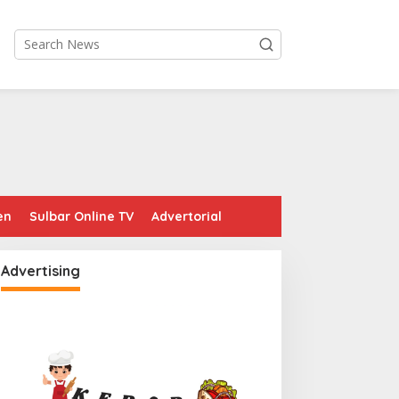
en
Sulbar Online TV
Advertorial
Advertising