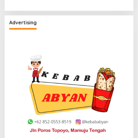
Advertising