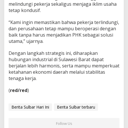
melindungi pekerja sekaligus menjaga iklim usaha
tetap kondusif.
“Kami ingin memastikan bahwa pekerja terlindungi,
dan perusahaan tetap mampu beroperasi dengan
baik tanpa harus menjadikan PHK sebagai solusi
utama,” ujarnya.
Dengan langkah strategis ini, diharapkan
hubungan industrial di Sulawesi Barat dapat
berjalan lebih harmonis, serta mampu memperkuat
ketahanan ekonomi daerah melalui stabilitas
tenaga kerja.
(
red/red
)
Berita Sulbar Hari Ini
Berita Sulbar terbaru
Follow Us