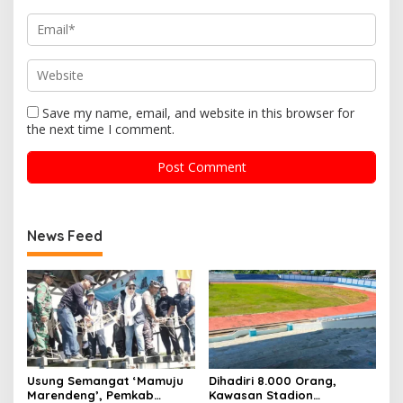
Save my name, email, and website in this browser for
the next time I comment.
News Feed
Usung Semangat ‘Mamuju
Dihadiri 8.000 Orang,
Marendeng’, Pemkab
Kawasan Stadion