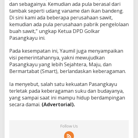
dan sebagainya. Kemudian ada pula berasal dari
tambak seperti udang vaname dan ikan bandeng.
Di sini kami ada beberapa perusahaan sawit,
kemudian ada pula perusahaan pabrik pengelolaan
buah sawit,” ungkap Ketua DPD Golkar
Pasangkayu ini.
Pada kesempatan ini, Yaumil juga menyampaikan
visi pemerintahannya, yakni mewujudkan
Pasangkayu yang lebih Sejahtera, Maju, dan
Bermartabat (Smart), berlandaskan keberagaman.
Ia menyebut, salah satu kekuatan Pasangkayu
terletak pada keberagaman suku dan budayanya,
yang sampai saat ini mampu hidup berdampingan
secara damai.
(Advertorial).
Follow Us