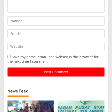
Save my name, email, and website in this browser for
the next time I comment.
News Feed