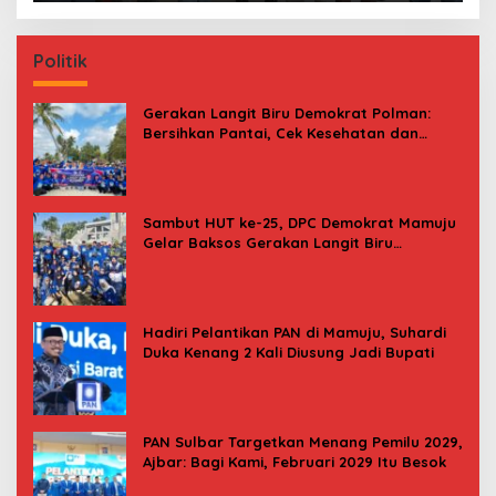
Politik
Gerakan Langit Biru Demokrat Polman:
Bersihkan Pantai, Cek Kesehatan dan
Donor Darah
Sambut HUT ke-25, DPC Demokrat Mamuju
Gelar Baksos Gerakan Langit Biru
Indonesia Asri
Hadiri Pelantikan PAN di Mamuju, Suhardi
Duka Kenang 2 Kali Diusung Jadi Bupati
PAN Sulbar Targetkan Menang Pemilu 2029,
Ajbar: Bagi Kami, Februari 2029 Itu Besok