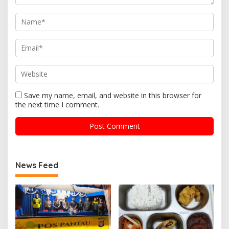
Save my name, email, and website in this browser for
the next time I comment.
News Feed