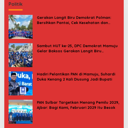
Politik
Gerakan Langit Biru Demokrat Polman:
Bersihkan Pantai, Cek Kesehatan dan
Donor Darah
Sambut HUT ke-25, DPC Demokrat Mamuju
Gelar Baksos Gerakan Langit Biru
Indonesia Asri
Hadiri Pelantikan PAN di Mamuju, Suhardi
Duka Kenang 2 Kali Diusung Jadi Bupati
PAN Sulbar Targetkan Menang Pemilu 2029,
Ajbar: Bagi Kami, Februari 2029 Itu Besok