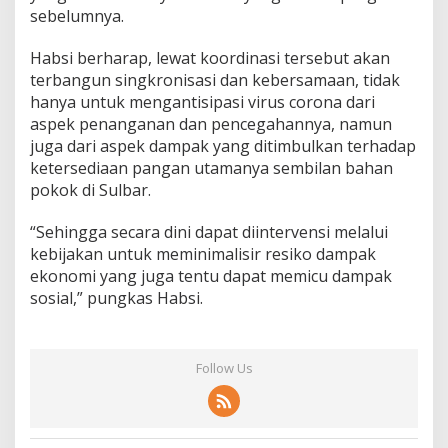
sebelumnya.
Habsi berharap, lewat koordinasi tersebut akan
terbangun singkronisasi dan kebersamaan, tidak
hanya untuk mengantisipasi virus corona dari
aspek penanganan dan pencegahannya, namun
juga dari aspek dampak yang ditimbulkan terhadap
ketersediaan pangan utamanya sembilan bahan
pokok di Sulbar.
“Sehingga secara dini dapat diintervensi melalui
kebijakan untuk meminimalisir resiko dampak
ekonomi yang juga tentu dapat memicu dampak
sosial,” pungkas Habsi.
Follow Us