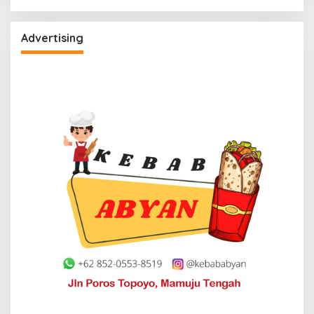
Advertising