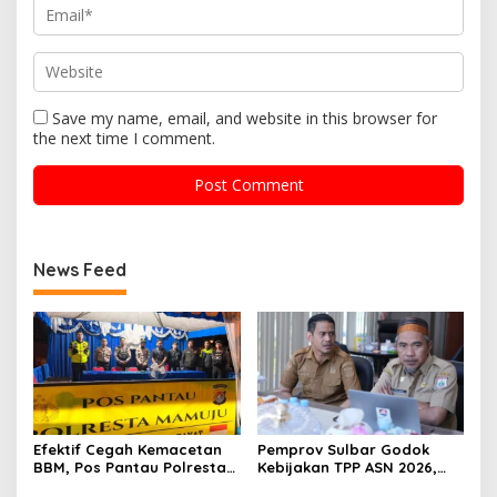
Save my name, email, and website in this browser for
the next time I comment.
News Feed
Efektif Cegah Kemacetan
Pemprov Sulbar Godok
BBM, Pos Pantau Polresta
Kebijakan TPP ASN 2026,
Mamuju Amankan Jalur
Sekda Tekankan Aspek