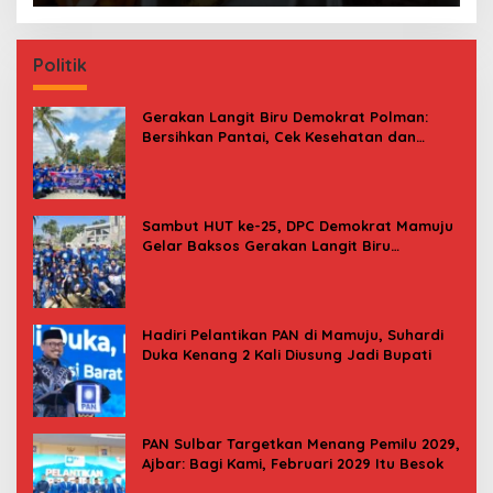
Politik
Gerakan Langit Biru Demokrat Polman:
Bersihkan Pantai, Cek Kesehatan dan
Donor Darah
Sambut HUT ke-25, DPC Demokrat Mamuju
Gelar Baksos Gerakan Langit Biru
Indonesia Asri
Hadiri Pelantikan PAN di Mamuju, Suhardi
Duka Kenang 2 Kali Diusung Jadi Bupati
PAN Sulbar Targetkan Menang Pemilu 2029,
Ajbar: Bagi Kami, Februari 2029 Itu Besok