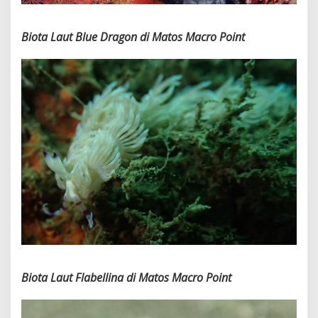
Biota Laut Blue Dragon di Matos Macro Point
Biota Laut Flabellina di Matos Macro Point