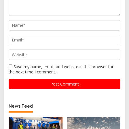
Save my name, email, and website in this browser for
the next time I comment.
News Feed