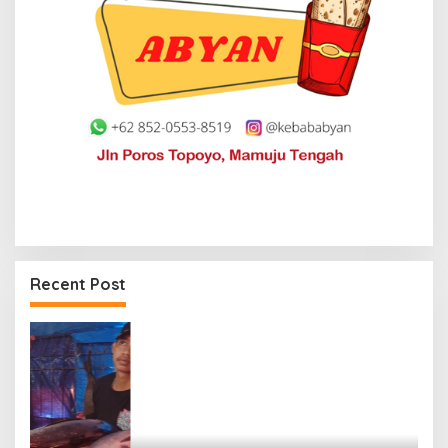
Recent Post