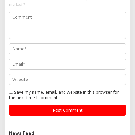
marked
*
Save my name, email, and website in this browser for
the next time I comment.
News Feed