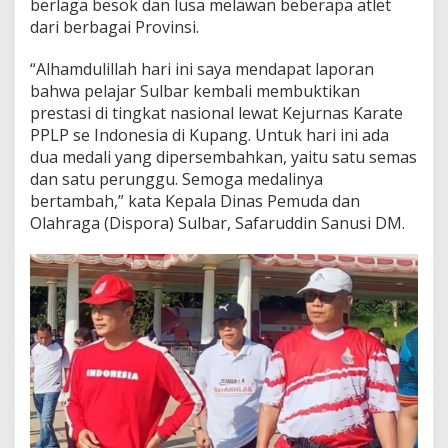
berlaga besok dan lusa melawan beberapa atlet
dari berbagai Provinsi.
“Alhamdulillah hari ini saya mendapat laporan
bahwa pelajar Sulbar kembali membuktikan
prestasi di tingkat nasional lewat Kejurnas Karate
PPLP se Indonesia di Kupang. Untuk hari ini ada
dua medali yang dipersembahkan, yaitu satu semas
dan satu perunggu. Semoga medalinya
bertambah,” kata Kepala Dinas Pemuda dan
Olahraga (Dispora) Sulbar, Safaruddin Sanusi DM.