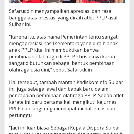
Safaruddin menyampaikan apresiasi dan rasa
bangga atas prestasi yang diraih atlet PPLP asal
Sulbar ini.
“Karena itu, atas nama Pemerintah tentu sangat
mengapresiasi hasil sementara yang diraih anak-
anak PPLP kita. Ini membuktikan bahwa
pembinaan olah raga di PPLP khususnya karate
sangat dibutuhkan sebagai bentuk pembinaan
olahraga usia dini,” sebut Safaruddin.
Hal tersebut, tambah mantan Kadiskominfo Sulbar
ini, juga sebagai awal dan babak baru dalam
pencapaian pembinaan olahraga PPLP. Sebab atlet
karate ini baru pertama kali mengikuti Kejurnas
PPLP dan langsung mendapat medali emas dan
perunggu.
“Jadi ini luar biasa. Sebagai Kepala Dispora Sulbar