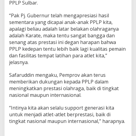
PPLP Sulbar.
“Pak Pj. Gubernur telah mengapresiasi hasil
sementara yang dicapai anak-anak PPLP kita,
apalagi beliau adalah latar belakan olahraganya
adalah Karate, maka tentu sangat bangga dan
senang atas prestasi ini degan harapan bahwa
PPLP kedepan tentu lebih baik lagi kualitas pemain
dan fasilitas tempat latihan para atlet kita,”
jelasnya.
Safaruddin mengaku, Pemprov akan terus
memberikan dukungan kepada PPLP dalam
meningkatkan prestasi olahraga, baik di tingkat
nasional maupun internasional.
“Intinya kita akan selalu support generasi kita
untuk menjadi atlet-atlet berprestasi, baik di
tingkat nasional maupun internasional,” harapnya.