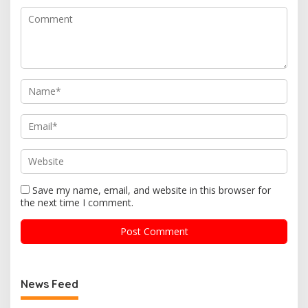
Save my name, email, and website in this browser for
the next time I comment.
News Feed