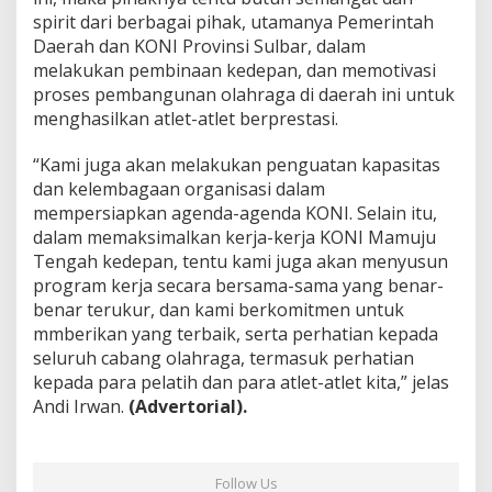
spirit dari berbagai pihak, utamanya Pemerintah
Daerah dan KONI Provinsi Sulbar, dalam
melakukan pembinaan kedepan, dan memotivasi
proses pembangunan olahraga di daerah ini untuk
menghasilkan atlet-atlet berprestasi.
“Kami juga akan melakukan penguatan kapasitas
dan kelembagaan organisasi dalam
mempersiapkan agenda-agenda KONI. Selain itu,
dalam memaksimalkan kerja-kerja KONI Mamuju
Tengah kedepan, tentu kami juga akan menyusun
program kerja secara bersama-sama yang benar-
benar terukur, dan kami berkomitmen untuk
mmberikan yang terbaik, serta perhatian kepada
seluruh cabang olahraga, termasuk perhatian
kepada para pelatih dan para atlet-atlet kita,” jelas
Andi Irwan.
(Advertorial).
Follow Us