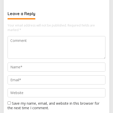
Kapal 30 GT
Leave a Reply
Your email address will not be published.
Required fields are
marked
*
Save my name, email, and website in this browser for
the next time I comment.