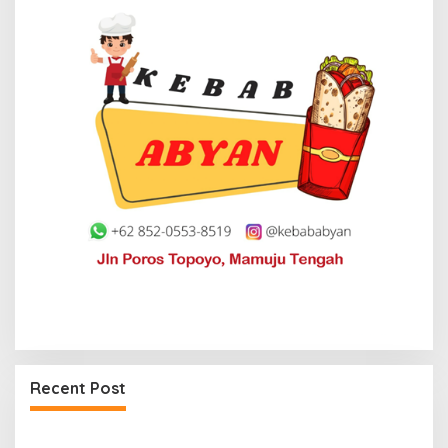
Recent Post