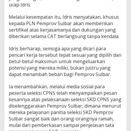
ucap Idris.
Melalui kesempatan itu, Idris menyatakan, khusus
kepada PLN Pemprov Sulbar akan memberikan
sertifikat atas kerjasamanya dan dukungan yang
diberikan selama CAT berlangsung tanpa kendala.
Idris berharap, semoga apa yang dicari para
pencari kerja tersebut tepat sesuai yang dipilih dan
betul-betul maksimun untuk mengeluarkan
potensi yang mereka miliki, bukan justru yang
dapat menambah beban bagi Pemprov Sulbar.
Ia menambahkan, melalui media sosial para
peserta seleksi CPNS telah menyampaikan pesan
kesannya atas pelaksanaan seleksi SKD CPNS yang
diselenggarakan Pemprov Sulbar, dimana menurut
mereka pelayanan panitia seleksi SKD Pemprov
Sulbar sangat baik dan orang-orangnya ramah,
mulai dari pemberkasan sampai penjelasan tata