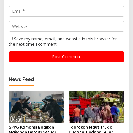
Save my name, email, and website in this browser for
the next time I comment.
News Feed
SPPG Kamansi Bagikan
Tabrakan Maut Truk di
Makanan Bergizi Sesuai
Budong-Budong, Ayah