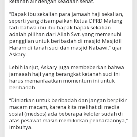
ketanah air dengan keadaan sehat.
“Bapak ibu sekalian para jamaah haji sekalian,
seperti yang disampaikan Ketua DPRD Mateng
tadi bahwa ibu ibu bapak bapak sekalian
adalah pilihan dari Allah Swt. yang memenuhi
panggilan untuk beribadah di masjid Masjidil
Haram di tanah suci dan masjid Nabawi,” ujar
Askary.
Lebih lanjut, Askary juga membeberkan bahwa
jamaaah haji yang berangkat ketanah suci ini
harus memanfaatkan momentum ini untuk
beribadah.
“Diniatkan untuk beribadah dan jangan berpikir
macam macam, karena kita melihat di media
sosial (medsos) ada beberapa keloter sudah di
atas pesawat masih memikirkan peliharaannya,”
imbuhya.