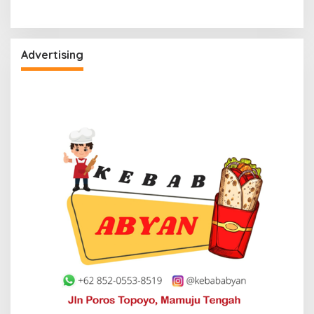
Advertising