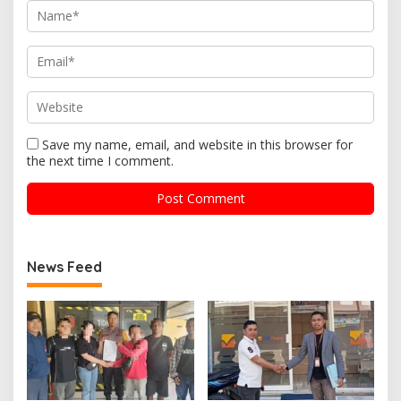
Save my name, email, and website in this browser for
the next time I comment.
News Feed