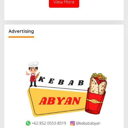
View More
Advertising