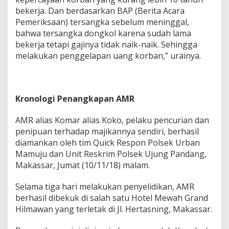
bekerja. Dan berdasarkan BAP (Berita Acara
Pemeriksaan) tersangka sebelum meninggal,
bahwa tersangka dongkol karena sudah lama
bekerja tetapi gajinya tidak naik-naik. Sehingga
melakukan penggelapan uang korban,” urainya.
Kronologi Penangkapan AMR
AMR alias Komar alias Koko, pelaku pencurian dan
penipuan terhadap majikannya sendiri, berhasil
diamankan oleh tim Quick Respon Polsek Urban
Mamuju dan Unit Reskrim Polsek Ujung Pandang,
Makassar, Jumat (10/11/18) malam.
Selama tiga hari melakukan penyelidikan, AMR
berhasil dibekuk di salah satu Hotel Mewah Grand
Hilmawan yang terletak di Jl. Hertasning, Makassar.