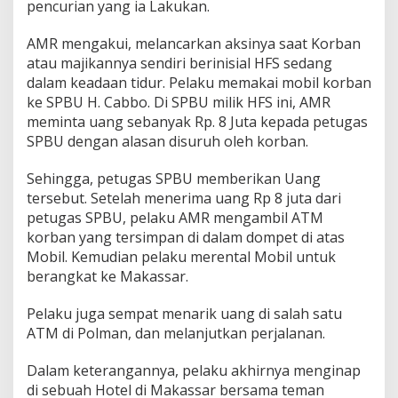
pencurian yang ia Lakukan.
AMR mengakui, melancarkan aksinya saat Korban
atau majikannya sendiri berinisial HFS sedang
dalam keadaan tidur. Pelaku memakai mobil korban
ke SPBU H. Cabbo. Di SPBU milik HFS ini, AMR
meminta uang sebanyak Rp. 8 Juta kepada petugas
SPBU dengan alasan disuruh oleh korban.
Sehingga, petugas SPBU memberikan Uang
tersebut. Setelah menerima uang Rp 8 juta dari
petugas SPBU, pelaku AMR mengambil ATM
korban yang tersimpan di dalam dompet di atas
Mobil. Kemudian pelaku merental Mobil untuk
berangkat ke Makassar.
Pelaku juga sempat menarik uang di salah satu
ATM di Polman, dan melanjutkan perjalanan.
Dalam keterangannya, pelaku akhirnya menginap
di sebuah Hotel di Makassar bersama teman