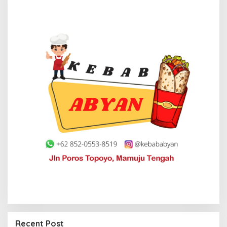
Recent Post