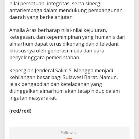
nilai persatuan, integritas, serta sinergi
antarlembaga dalam mendukung pembangunan
daerah yang berkelanjutan.
Amalia Aras berharap nilai-nilai kejujuran,
ketegasan, dan kepemimpinan yang humanis dari
almarhum dapat terus dikenang dan diteladani,
khususnya oleh generasi muda dan para
penyelenggara pemerintahan.
Kepergian Jenderal Salim S. Mengga menjadi
kehilangan besar bagi Sulawesi Barat. Namun,
jejak pengabdian dan keteladanan yang
ditinggalkan almarhum akan tetap hidup dalam
ingatan masyarakat.
(
red/red
)
Follow Us