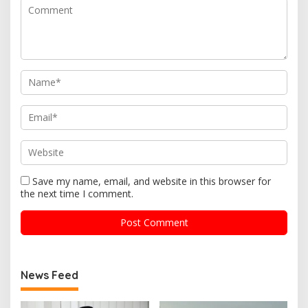
Save my name, email, and website in this browser for
the next time I comment.
News Feed