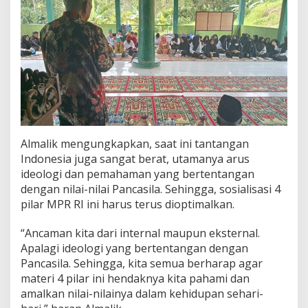
Almalik mengungkapkan, saat ini tantangan
Indonesia juga sangat berat, utamanya arus
ideologi dan pemahaman yang bertentangan
dengan nilai-nilai Pancasila. Sehingga, sosialisasi 4
pilar MPR RI ini harus terus dioptimalkan.
“Ancaman kita dari internal maupun eksternal.
Apalagi ideologi yang bertentangan dengan
Pancasila. Sehingga, kita semua berharap agar
materi 4 pilar ini hendaknya kita pahami dan
amalkan nilai-nilainya dalam kehidupan sehari-