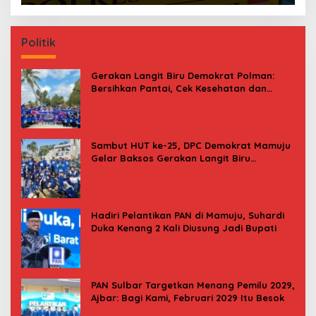
Politik
Gerakan Langit Biru Demokrat Polman:
Bersihkan Pantai, Cek Kesehatan dan
Donor Darah
Sambut HUT ke-25, DPC Demokrat Mamuju
Gelar Baksos Gerakan Langit Biru
Indonesia Asri
Hadiri Pelantikan PAN di Mamuju, Suhardi
Duka Kenang 2 Kali Diusung Jadi Bupati
PAN Sulbar Targetkan Menang Pemilu 2029,
Ajbar: Bagi Kami, Februari 2029 Itu Besok