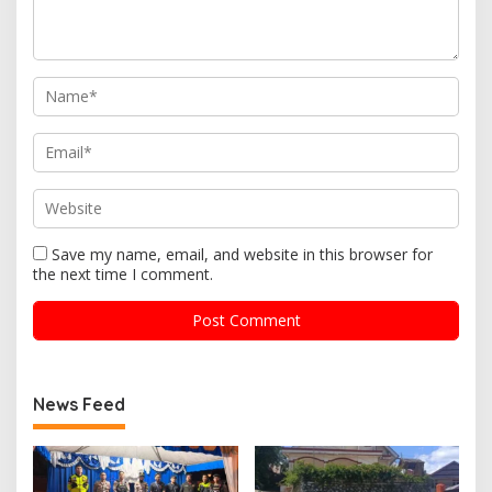
Save my name, email, and website in this browser for
the next time I comment.
News Feed