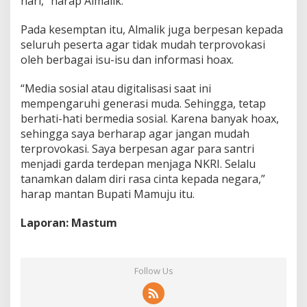
hari,” harap Almalik.
Pada kesemptan itu, Almalik juga berpesan kepada
seluruh peserta agar tidak mudah terprovokasi
oleh berbagai isu-isu dan informasi hoax.
“Media sosial atau digitalisasi saat ini
mempengaruhi generasi muda. Sehingga, tetap
berhati-hati bermedia sosial. Karena banyak hoax,
sehingga saya berharap agar jangan mudah
terprovokasi. Saya berpesan agar para santri
menjadi garda terdepan menjaga NKRI. Selalu
tanamkan dalam diri rasa cinta kepada negara,”
harap mantan Bupati Mamuju itu.
Laporan: Mastum
Follow Us