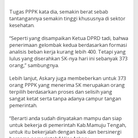
Tugas PPPK kata dia, semakin berat sebab
tantangannya semakin tinggi khususnya di sektor
kesehatan.
“Seperti yang disampaikan Ketua DPRD tadi, bahwa
penerimaan gelombak kedua berdasarkan formasi
analisis beban kerja kurang lebih 400. Tetapi yang
lulus yang diserahkan SK-nya hari ini sebanyak 373
orang,” sambungnya.
Lebih lanjut, Askary juga membeberkan untuk 373
orang PPPK yang menerima SK merupakan orang
terpilih berdasarkan proses dan selisih yang
sangat ketat serta tanpa adanya campur tangan
pemerintah.
“Berarti anda sudah dinyatakan mampu dan siap
untuk bekerja di pemerintah Kab.Mamuju Tengah,
untuk itu bekerjalah dengan baik dan bersinergi