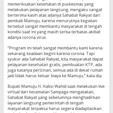
memeriksakan kesehatan di puskesmas yang
melakukan pelayanan langsung, mengaku sangat
berterima kasih atas adanya Sahabat Rakyat dari
pemkab Mamuju, karena menurutnya kegiatan
tersebut sangat membantu masyarakat di tengah
kondisi saat ini yang masih serba terbatas akibat
adanya corona virus.
“Program ini telah sangat membantu kami karena
sekarang keadaan begini karena corona. Tapi
syukur ada Sahabat Rakyat, kita masyarakat dapat
pelayanan kesehatan gratis, pembuatan KTP, ada
juga katanya perizinan, semua ada di dekat rumah
jadi tidak harus keluar biaya ke Mamuju,” kata dia.
Bupati Mamuju H. Habsi Wahid saat melakukan live
virtual dari kecamatan Sampaga mengatakan,
Sahabat Rakyat yang sebelumnya menghadirkan
layanan langsung pemerintah di tengah
masyarakat terpaksa harus segera diadaptasikan