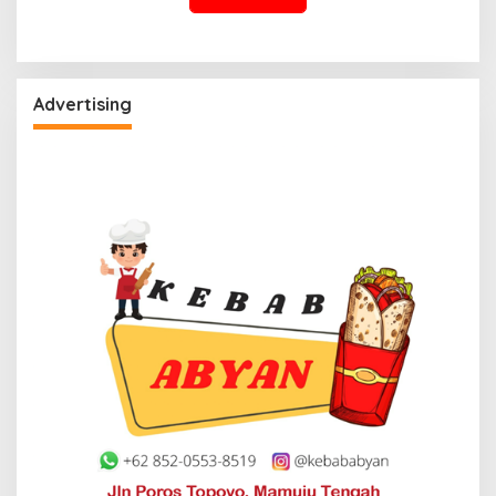
Advertising