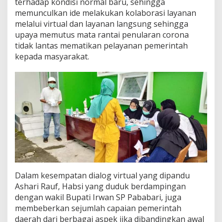
terhadap kondisi normal baru, sehingga
memunculkan ide melakukan kolaborasi layanan
melalui virtual dan layanan langsung sehingga
upaya memutus mata rantai penularan corona
tidak lantas mematikan pelayanan pemerintah
kepada masyarakat.
Dalam kesempatan dialog virtual yang dipandu
Ashari Rauf, Habsi yang duduk berdampingan
dengan wakil Bupati Irwan SP Pababari, juga
membeberkan sejumlah capaian pemerintah
daerah dari berbagai aspek jika dibandingkan awal