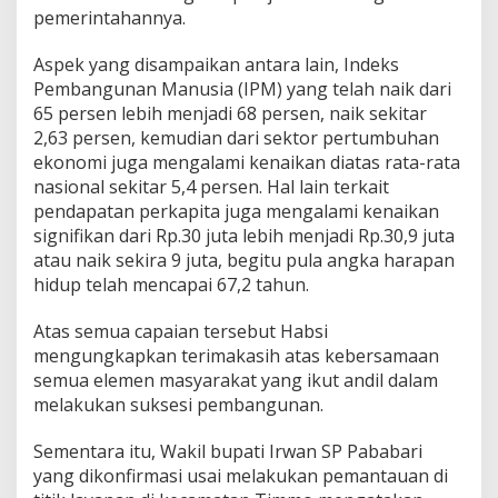
pemerintahannya.
Aspek yang disampaikan antara lain, Indeks
Pembangunan Manusia (IPM) yang telah naik dari
65 persen lebih menjadi 68 persen, naik sekitar
2,63 persen, kemudian dari sektor pertumbuhan
ekonomi juga mengalami kenaikan diatas rata-rata
nasional sekitar 5,4 persen. Hal lain terkait
pendapatan perkapita juga mengalami kenaikan
signifikan dari Rp.30 juta lebih menjadi Rp.30,9 juta
atau naik sekira 9 juta, begitu pula angka harapan
hidup telah mencapai 67,2 tahun.
Atas semua capaian tersebut Habsi
mengungkapkan terimakasih atas kebersamaan
semua elemen masyarakat yang ikut andil dalam
melakukan suksesi pembangunan.
Sementara itu, Wakil bupati Irwan SP Pababari
yang dikonfirmasi usai melakukan pemantauan di