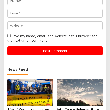
Save my name, email, and website in this browser for
the next time I comment.
News Feed
Efektif Cegah Kemacetan
Info Cuaca Sulawesi Barat