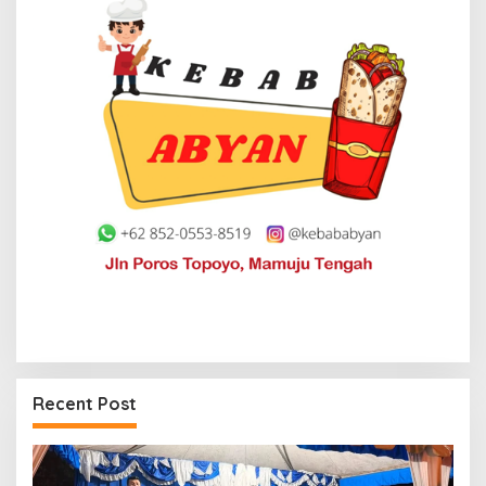
Recent Post