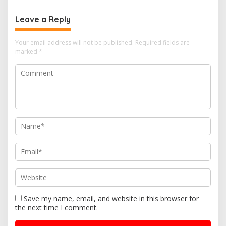
Leave a Reply
Your email address will not be published.
Required fields are
marked
*
Save my name, email, and website in this browser for
the next time I comment.