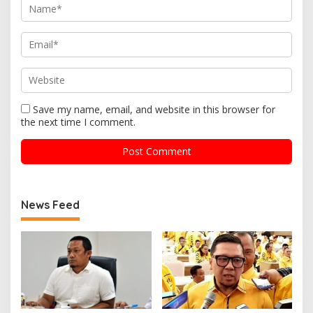
Save my name, email, and website in this browser for
the next time I comment.
News Feed