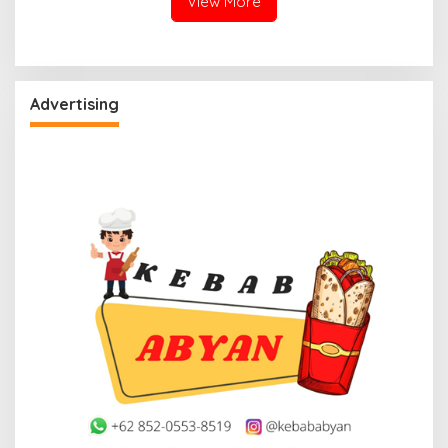
View More
Advertising