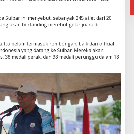
 Sulbar ini menyebut, sebanyak 245 atlet dari 20
ang akan bertanding merebut gelar juara di
ba. Itu belum termasuk rombongan, baik dari official
e Indonesia yang datang ke Sulbar. Mereka akan
 38 medali perak, dan 38 medali perunggu dalam 18