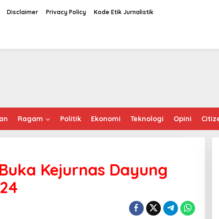
Disclaimer
Privacy Policy
Kode Etik Jurnalistik
an
Ragam
Politik
Ekonomi
Teknologi
Opini
Citiz
 Buka Kejurnas Dayung
024