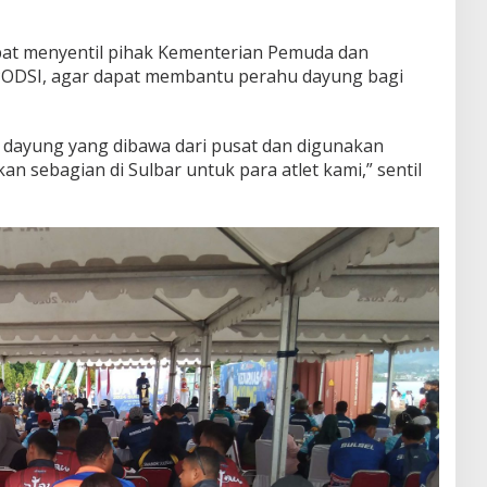
pat menyentil pihak Kementerian Pemuda dan
PODSI, agar dapat membantu perahu dayung bagi
 dayung yang dibawa dari pusat dan digunakan
lkan sebagian di Sulbar untuk para atlet kami,” sentil