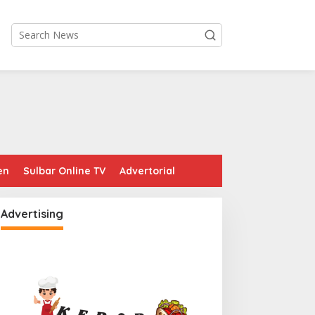
en
Sulbar Online TV
Advertorial
Advertising