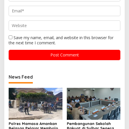
Save my name, email, and website in this browser for
the next time I comment.
News Feed
Polres Mamasa Amankan
Pembangunan Sekolah
Belasan Pelajar Membolos
Rakyat di Sulbar Segera