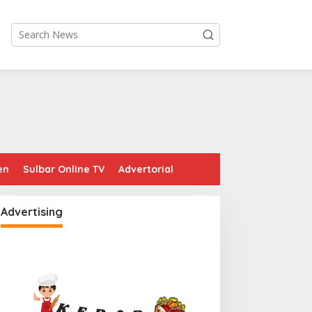
en
Sulbar Online TV
Advertorial
Advertising