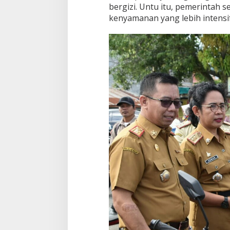
bergizi. Untu itu, pemerintah
kenyamanan yang lebih intensif