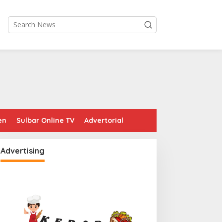
en
Sulbar Online TV
Advertorial
Advertising