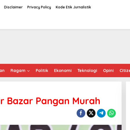
Disclaimer
Privacy Policy
Kode Etik Jurnalistik
an
Ragam
Politik
Ekonomi
Teknologi
Opini
Citiz
ar Bazar Pangan Murah