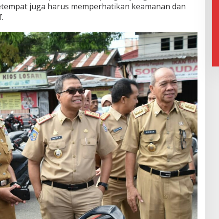
 setempat juga harus memperhatikan keamanan dan
.