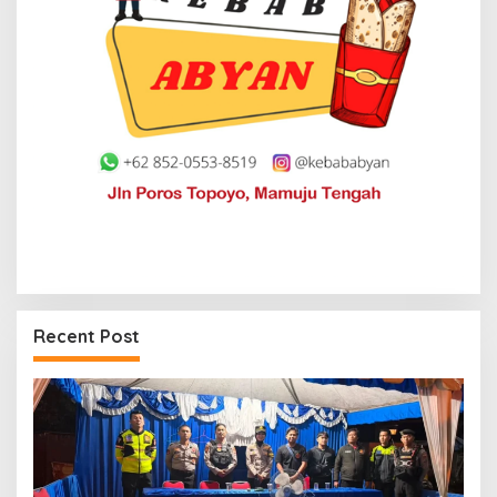
Recent Post