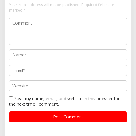
Your email address will not be published.
Required fields are
marked
*
Save my name, email, and website in this browser for
the next time I comment.