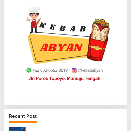
Recent Post