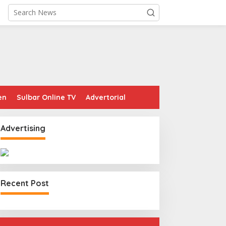
en
Sulbar Online TV
Advertorial
Advertising
Recent Post