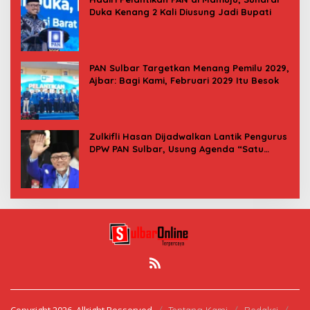
Duka Kenang 2 Kali Diusung Jadi Bupati
PAN Sulbar Targetkan Menang Pemilu 2029,
Ajbar: Bagi Kami, Februari 2029 Itu Besok
Zulkifli Hasan Dijadwalkan Lantik Pengurus
DPW PAN Sulbar, Usung Agenda “Satu
Tekad Bantu Rakyat”