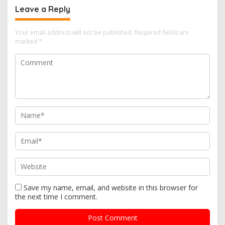
Leave a Reply
Your email address will not be published.
Required fields are
marked
*
Save my name, email, and website in this browser for
the next time I comment.