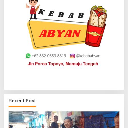
Recent Post