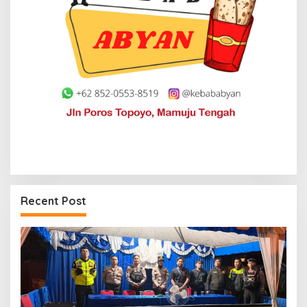
Recent Post