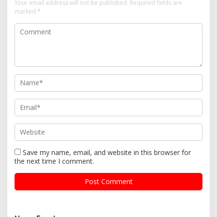
Your email address will not be published.
Required fields are
marked
*
Save my name, email, and website in this browser for
the next time I comment.