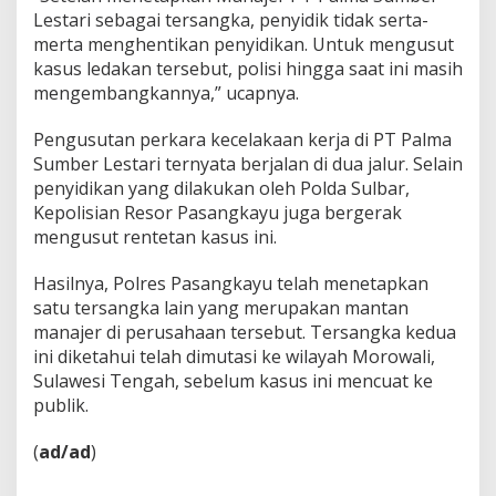
Lestari sebagai tersangka, penyidik tidak serta-
merta menghentikan penyidikan. Untuk mengusut
kasus ledakan tersebut, polisi hingga saat ini masih
mengembangkannya,” ucapnya.
Pengusutan perkara kecelakaan kerja di PT Palma
Sumber Lestari ternyata berjalan di dua jalur. Selain
penyidikan yang dilakukan oleh Polda Sulbar,
Kepolisian Resor Pasangkayu juga bergerak
mengusut rentetan kasus ini.
Hasilnya, Polres Pasangkayu telah menetapkan
satu tersangka lain yang merupakan mantan
manajer di perusahaan tersebut. Tersangka kedua
ini diketahui telah dimutasi ke wilayah Morowali,
Sulawesi Tengah, sebelum kasus ini mencuat ke
publik.
(
ad/ad
)