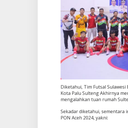
Diketahui, Tim Futsal Sulawesi 
Kota Palu Sulteng Akhirnya me
mengalahkan tuan rumah Sulte
Sekadar diketahui, sementara i
PON Aceh 2024, yakni: