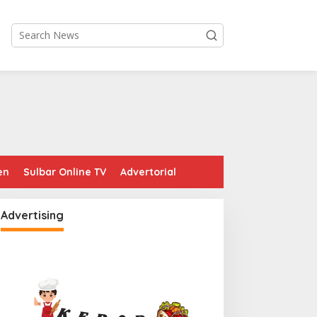
en
Sulbar Online TV
Advertorial
Advertising