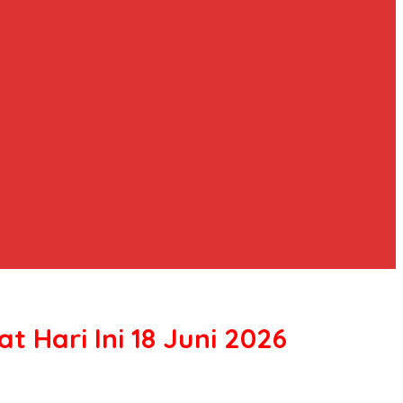
 Hari Ini 18 Juni 2026