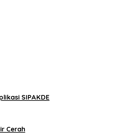
plikasi SIPAKDE
ir Cerah