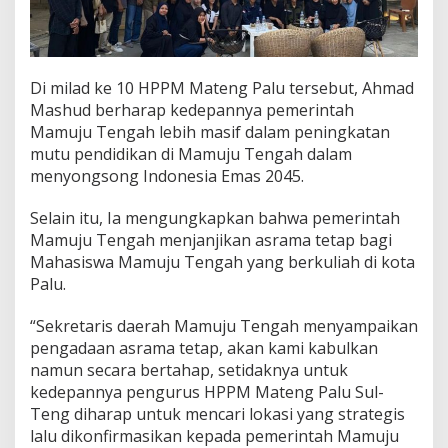
w
a
Di milad ke 10 HPPM Mateng Palu tersebut, Ahmad
Mashud berharap kedepannya pemerintah
Mamuju Tengah lebih masif dalam peningkatan
mutu pendidikan di Mamuju Tengah dalam
menyongsong Indonesia Emas 2045.
Selain itu, Ia mengungkapkan bahwa pemerintah
Mamuju Tengah menjanjikan asrama tetap bagi
Mahasiswa Mamuju Tengah yang berkuliah di kota
Palu.
“Sekretaris daerah Mamuju Tengah menyampaikan
pengadaan asrama tetap, akan kami kabulkan
namun secara bertahap, setidaknya untuk
kedepannya pengurus HPPM Mateng Palu Sul-
Teng diharap untuk mencari lokasi yang strategis
lalu dikonfirmasikan kepada pemerintah Mamuju