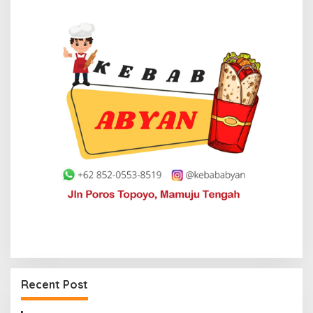
Recent Post