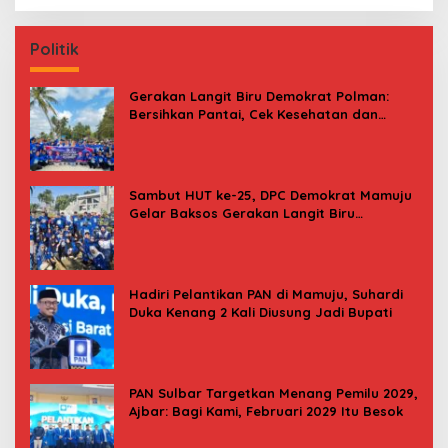
Politik
Gerakan Langit Biru Demokrat Polman:
Bersihkan Pantai, Cek Kesehatan dan
Donor Darah
Sambut HUT ke-25, DPC Demokrat Mamuju
Gelar Baksos Gerakan Langit Biru
Indonesia Asri
Hadiri Pelantikan PAN di Mamuju, Suhardi
Duka Kenang 2 Kali Diusung Jadi Bupati
PAN Sulbar Targetkan Menang Pemilu 2029,
Ajbar: Bagi Kami, Februari 2029 Itu Besok