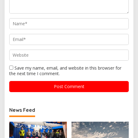
Save my name, email, and website in this browser for
the next time I comment.
News Feed