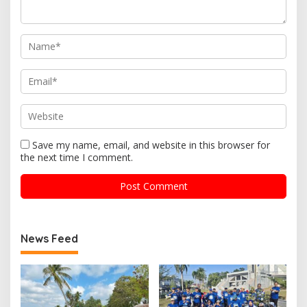
Save my name, email, and website in this browser for
the next time I comment.
News Feed