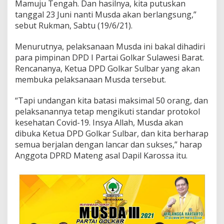
Mamuju Tengah. Dan hasilnya, kita putuskan
tanggal 23 Juni nanti Musda akan berlangsung,”
sebut Rukman, Sabtu (19/6/21).
Menurutnya, pelaksanaan Musda ini bakal dihadiri
para pimpinan DPD I Partai Golkar Sulawesi Barat.
Rencananya, Ketua DPD Golkar Sulbar yang akan
membuka pelaksanaan Musda tersebut.
“Tapi undangan kita batasi maksimal 50 orang, dan
pelaksanannya tetap mengikuti standar protokol
kesehatan Covid-19. Insya Allah, Musda akan
dibuka Ketua DPD Golkar Sulbar, dan kita berharap
semua berjalan dengan lancar dan sukses,” harap
Anggota DPRD Mateng asal Dapil Karossa itu.