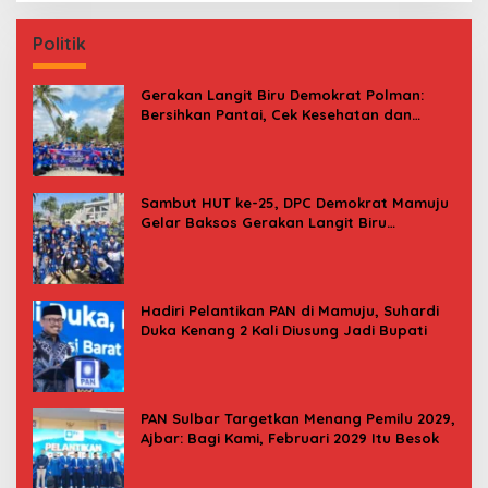
Politik
Gerakan Langit Biru Demokrat Polman:
Bersihkan Pantai, Cek Kesehatan dan
Donor Darah
Sambut HUT ke-25, DPC Demokrat Mamuju
Gelar Baksos Gerakan Langit Biru
Indonesia Asri
Hadiri Pelantikan PAN di Mamuju, Suhardi
Duka Kenang 2 Kali Diusung Jadi Bupati
PAN Sulbar Targetkan Menang Pemilu 2029,
Ajbar: Bagi Kami, Februari 2029 Itu Besok