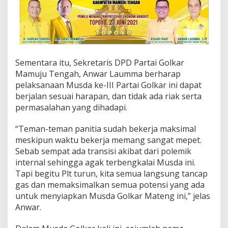
Sementara itu, Sekretaris DPD Partai Golkar
Mamuju Tengah, Anwar Laumma berharap
pelaksanaan Musda ke-III Partai Golkar ini dapat
berjalan sesuai harapan, dan tidak ada riak serta
permasalahan yang dihadapi.
“Teman-teman panitia sudah bekerja maksimal
meskipun waktu bekerja memang sangat mepet.
Sebab sempat ada transisi akibat dari polemik
internal sehingga agak terbengkalai Musda ini.
Tapi begitu Plt turun, kita semua langsung tancap
gas dan memaksimalkan semua potensi yang ada
untuk menyiapkan Musda Golkar Mateng ini,” jelas
Anwar.