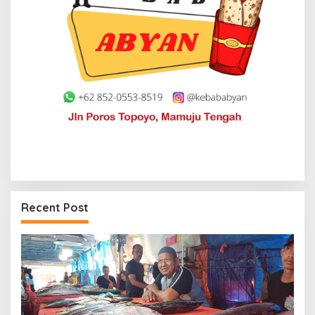
Recent Post