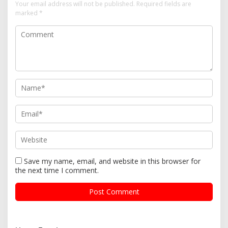
Your email address will not be published.
Required fields are
marked
*
Save my name, email, and website in this browser for
the next time I comment.