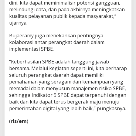
dini, kita dapat meminimalisir potensi gangguan,
melindungi data, dan pada akhirnya meningkatkan
kualitas pelayanan publik kepada masyarakat,”
ujarnya.
Bujaeramy juga menekankan pentingnya
kolaborasi antar perangkat daerah dalam
implementasi SPBE.
“Keberhasilan SPBE adalah tanggung jawab
bersama. Melalui kegiatan seperti ini, kita berharap
seluruh perangkat daerah dapat memiliki
pemahaman yang seragam dan kemampuan yang
memadai dalam menyusun manajemen risiko SPBE,
sehingga Indikator 9 SPBE dapat terpenuhi dengan
baik dan kita dapat terus bergerak maju menuju
pemerintahan digital yang lebih baik,” pungkasnya.
(
rls/em
)