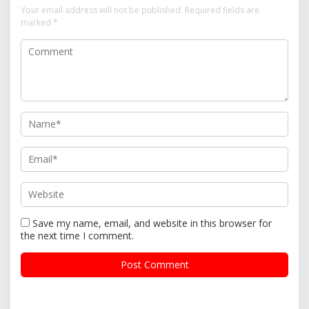
Your email address will not be published.
Required fields are
marked
*
Save my name, email, and website in this browser for
the next time I comment.