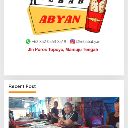
Recent Post