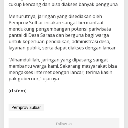
cukup kencang dan bisa diakses banyak pengguna.
Menurutnya, jaringan yang disediakan oleh
Pemprov Sulbar ini akan sangat bermanfaat
mendukung pengembangan potensi pariwisata
pantai di Desa Sarasa dan berguna bagi warga
untuk keperluan pendidikan, administrasi desa,
layanan publik, serta dapat diakses dengan lancar.
“Alhamdulillah, jaringan yang dipasang sangat
membantu warga kami. Sekarang masyarakat bisa
mengakses internet dengan lancar, terima kasih
pak gubernur,” ujarnya.
(
rls/em
)
Pemprov Sulbar
Follow Us