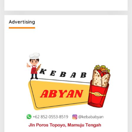
Advertising