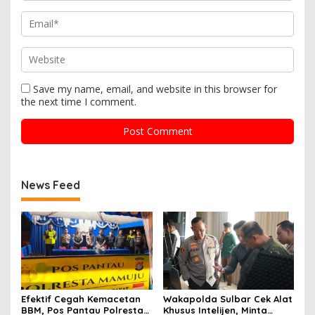
Save my name, email, and website in this browser for
the next time I comment.
News Feed
Efektif Cegah Kemacetan
Wakapolda Sulbar Cek Alat
BBM, Pos Pantau Polresta
Khusus Intelijen, Minta