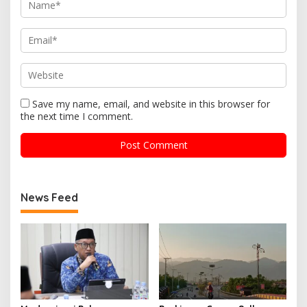
Save my name, email, and website in this browser for
the next time I comment.
News Feed