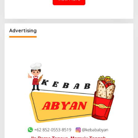
Advertising