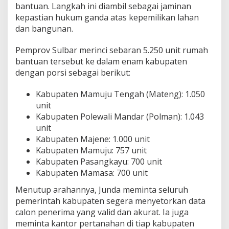
bantuan. Langkah ini diambil sebagai jaminan
kepastian hukum ganda atas kepemilikan lahan
dan bangunan.
Pemprov Sulbar merinci sebaran 5.250 unit rumah
bantuan tersebut ke dalam enam kabupaten
dengan porsi sebagai berikut:
Kabupaten Mamuju Tengah (Mateng): 1.050
unit
Kabupaten Polewali Mandar (Polman): 1.043
unit
Kabupaten Majene: 1.000 unit
Kabupaten Mamuju: 757 unit
Kabupaten Pasangkayu: 700 unit
Kabupaten Mamasa: 700 unit
Menutup arahannya, Junda meminta seluruh
pemerintah kabupaten segera menyetorkan data
calon penerima yang valid dan akurat. Ia juga
meminta kantor pertanahan di tiap kabupaten