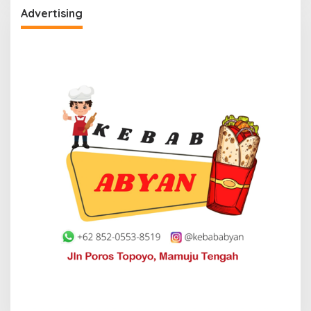
Advertising