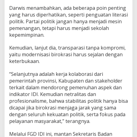
Darwis menambahkan, ada beberapa poin penting
yang harus diperhatikan, seperti penguatan literasi
politik. Partai politik jangan hanya menjadi mesin
pemenangan, tetapi harus menjadi sekolah
kepemimpinan.
Kemudian, lanjut dia, transparasi tanpa kompromi,
yaitu modernisasi birokrasi harus sejalan dengan
keterbukaan.
“Selanjutnya adalah kerja kolaborasi dari
pemerintah provinsi, Kabupaten dan stakeholder
terkait dalam mendorong pemenuhan aspek dan
indikator IDI. Kemudian netralitas dan
profesionalisme, bahwa stabilitas politik hanya bisa
dicapai jika birokrasi menjaga jarak yang sama
dengan seluruh kekuatan politik, serta fokus pada
pelayanan masyarakat,” terangnya.
Melalui FGD IDI ini, mantan Sekretaris Badan