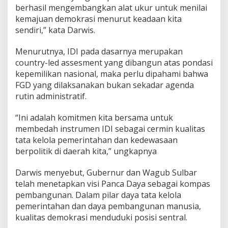
berhasil mengembangkan alat ukur untuk menilai
kemajuan demokrasi menurut keadaan kita
sendiri,” kata Darwis.
Menurutnya, IDI pada dasarnya merupakan
country-led assesment yang dibangun atas pondasi
kepemilikan nasional, maka perlu dipahami bahwa
FGD yang dilaksanakan bukan sekadar agenda
rutin administratif.
“Ini adalah komitmen kita bersama untuk
membedah instrumen IDI sebagai cermin kualitas
tata kelola pemerintahan dan kedewasaan
berpolitik di daerah kita,” ungkapnya
Darwis menyebut, Gubernur dan Wagub Sulbar
telah menetapkan visi Panca Daya sebagai kompas
pembangunan. Dalam pilar daya tata kelola
pemerintahan dan daya pembangunan manusia,
kualitas demokrasi menduduki posisi sentral.