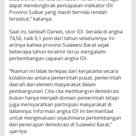
dapat mendongkrak pencapaian indikator IDI
Provinsi Sulbar yang masih bernilai rendah
tersebut,” katanya.
Saat ini, tambah Darwis, skor IDI berada di angka
74,56, naik 0,1 poin dari tahun sebelumnya. Ini
artinya bahwa provinsi Sulawesi Barat sejak
beberapa tahun terakhir terus mengalami
perkembangan capaian angka IDI.
“Namun ini tidak terlepas dari kerjasama secara
kolaborasi antara pemerintah pusat, pemerintah
daerah dan elemen masyarakat dalam
pembangunan. Cita-cita membangun demokrasi
bukan hanya menjadi domain pemerintah tetapi
juga mensyaratkan partisipasi masyarakat di
dalamnya. Informasi angka IDI ini bermanfaat
untuk mengevaluasi sejauhmana perkembangan
dan penerapan demokrasi di Sulawesi Barat,”
ujarnya.