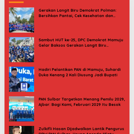
Gerakan Langit Biru Demokrat Polman:
Bersihkan Pantai, Cek Kesehatan dan
Donor Darah
Sambut HUT ke-25, DPC Demokrat Mamuju
Gelar Baksos Gerakan Langit Biru
Indonesia Asri
Hadiri Pelantikan PAN di Mamuju, Suhardi
Duka Kenang 2 Kali Diusung Jadi Bupati
PAN Sulbar Targetkan Menang Pemilu 2029,
Ajbar: Bagi Kami, Februari 2029 Itu Besok
Zulkifli Hasan Dijadwalkan Lantik Pengurus