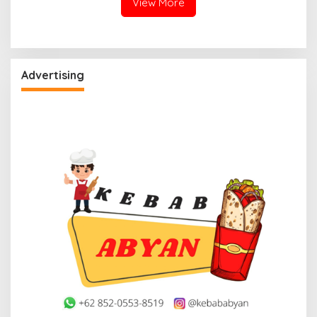
View More
Advertising