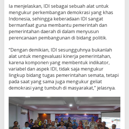
Ia menjelaskan, IDI sebagai sebuah alat untuk
mengukur perkembangan demokrasi yang khas
Indonesia, sehingga keberadaan IDI sangat
bermanfaat guna membantu pemerintah dan
pemerintahan daerah di dalam menyusun
perencanaan pembangunan di bidang politik.
“Dengan demikian, IDI sesungguhnya bukanlah
alat untuk mengevaluasi kinerja pemerintahan,
karena komponen yang membentuk indikator,
variabel dan aspek IDI, tidak saja mengukur
lingkup bidang tugas pemerintahan semata, tetapi
pada saat yang sama juga mengukur geliat
demokrasi yang tumbuh di masyarakat,” jelasnya.