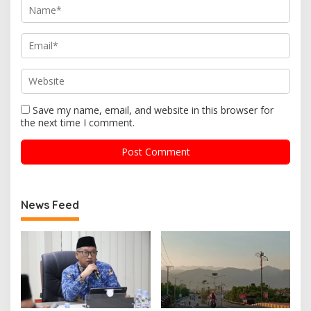
Save my name, email, and website in this browser for
the next time I comment.
News Feed