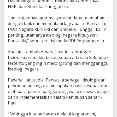
Dasar Negara Republik Indonesia Tahun 1945,
NKRI dan Bhineka Tunggal Ika.
“Jadi tujuannya agar masyarakat dapat memahami
dengan baik dan mendalami lagi apa itu Pancasila,
UUD Negara RI, NKRI dan Bhineka Tunggal Ika. Ini
penting, utamanya ideologi negara kita, yakni
Pancasila,” sebut politisi muda PDI Perjuangan itu.
Apalagi, tambah Arwan, saat ini tantangan
Indonesia semakin besar, sebab ada saja kelompok
tertentu yang ingin merongrong dan mengganggu
ideologi negara.
Padahal, lanjut dia, Pancasila sebagai ideologi dan
pedoman bernegara merupakan hasil kesepakatan
oleh para pendiri bangsa yang wajib dirawat, dijaga
dan diinplementasikan dalam kehidupan sehari-
hari.
“Sehingga kita berharap melalui kegiatan ini,