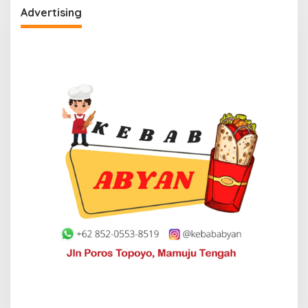
Advertising