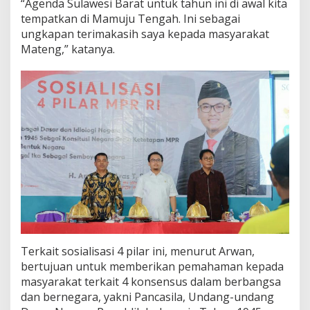
“Agenda Sulawesi Barat untuk tahun ini di awal kita
tempatkan di Mamuju Tengah. Ini sebagai
ungkapan terimakasih saya kepada masyarakat
Mateng,” katanya.
Terkait sosialisasi 4 pilar ini, menurut Arwan,
bertujuan untuk memberikan pemahaman kepada
masyarakat terkait 4 konsensus dalam berbangsa
dan bernegara, yakni Pancasila, Undang-undang