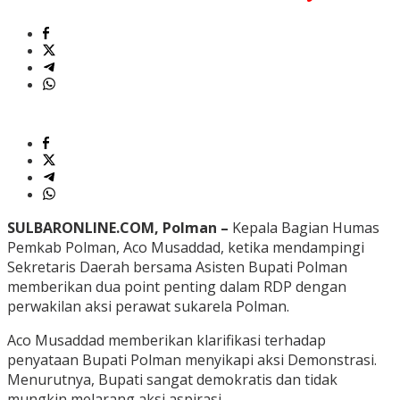
SULBARONLINE.COM, Polman –
Kepala Bagian Humas
Pemkab Polman, Aco Musaddad, ketika mendampingi
Sekretaris Daerah bersama Asisten Bupati Polman
memberikan dua point penting dalam RDP dengan
perwakilan aksi perawat sukarela Polman.
Aco Musaddad memberikan klarifikasi terhadap
penyataan Bupati Polman menyikapi aksi Demonstrasi.
Menurutnya, Bupati sangat demokratis dan tidak
mungkin melarang aksi aspirasi.