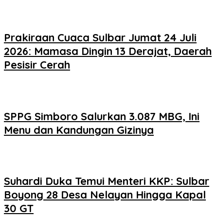
Prakiraan Cuaca Sulbar Jumat 24 Juli
2026: Mamasa Dingin 13 Derajat, Daerah
Pesisir Cerah
SPPG Simboro Salurkan 3.087 MBG, Ini
Menu dan Kandungan Gizinya
Suhardi Duka Temui Menteri KKP: Sulbar
Boyong 28 Desa Nelayan Hingga Kapal
30 GT