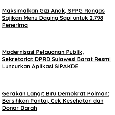
Maksimalkan Gizi Anak, SPPG Rangas
Sajikan Menu Daging Sapi untuk 2.798
Penerima
Modernisasi Pelayanan Publik,
Sekretariat DPRD Sulawesi Barat Resmi
Luncurkan Aplikasi SIPAKDE
Gerakan Langit Biru Demokrat Polman:
Bersihkan Pantai, Cek Kesehatan dan
Donor Darah