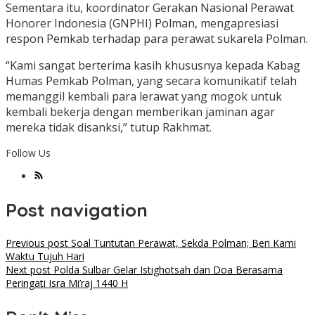
Sementara itu, koordinator Gerakan Nasional Perawat
Honorer Indonesia (GNPHI) Polman, mengapresiasi
respon Pemkab terhadap para perawat sukarela Polman.
“Kami sangat berterima kasih khususnya kepada Kabag
Humas Pemkab Polman, yang secara komunikatif telah
memanggil kembali para lerawat yang mogok untuk
kembali bekerja dengan memberikan jaminan agar
mereka tidak disanksi,” tutup Rakhmat.
Follow Us
Post navigation
Previous post
Soal Tuntutan Perawat, Sekda Polman; Beri Kami
Waktu Tujuh Hari
Next post
Polda Sulbar Gelar Istighotsah dan Doa Berasama
Peringati Isra Mi’raj 1440 H