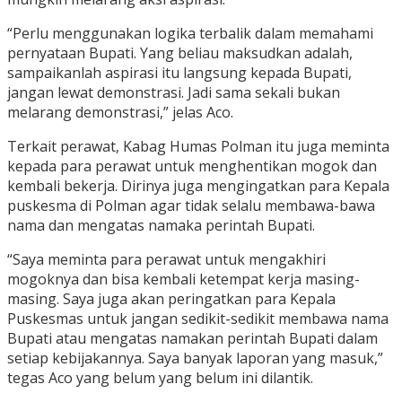
“Perlu menggunakan logika terbalik dalam memahami
pernyataan Bupati. Yang beliau maksudkan adalah,
sampaikanlah aspirasi itu langsung kepada Bupati,
jangan lewat demonstrasi. Jadi sama sekali bukan
melarang demonstrasi,” jelas Aco.
Terkait perawat, Kabag Humas Polman itu juga meminta
kepada para perawat untuk menghentikan mogok dan
kembali bekerja. Dirinya juga mengingatkan para Kepala
puskesma di Polman agar tidak selalu membawa-bawa
nama dan mengatas namaka perintah Bupati.
“Saya meminta para perawat untuk mengakhiri
mogoknya dan bisa kembali ketempat kerja masing-
masing. Saya juga akan peringatkan para Kepala
Puskesmas untuk jangan sedikit-sedikit membawa nama
Bupati atau mengatas namakan perintah Bupati dalam
setiap kebijakannya. Saya banyak laporan yang masuk,”
tegas Aco yang belum yang belum ini dilantik.