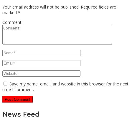
Your email address will not be published.
Required fields are
marked
*
Comment
Save my name, email, and website in this browser for the next
time I comment.
News Feed