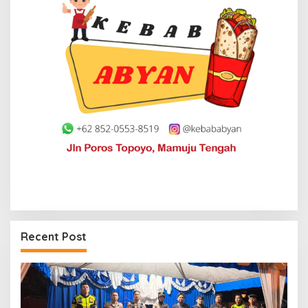
Recent Post