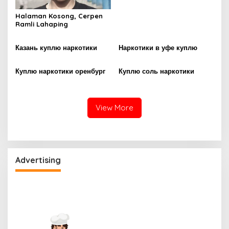
Halaman Kosong, Cerpen
Ramli Lahaping
Казань куплю наркотики
Наркотики в уфе куплю
Куплю наркотики оренбург
Куплю соль наркотики
View More
Advertising