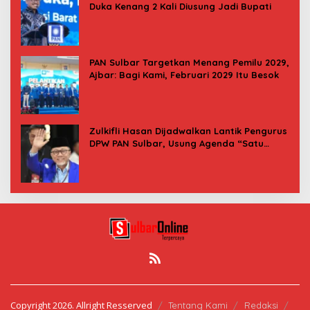
Duka Kenang 2 Kali Diusung Jadi Bupati
PAN Sulbar Targetkan Menang Pemilu 2029,
Ajbar: Bagi Kami, Februari 2029 Itu Besok
Zulkifli Hasan Dijadwalkan Lantik Pengurus
DPW PAN Sulbar, Usung Agenda “Satu
Tekad Bantu Rakyat”
Copyright 2026. Allright Resserved
Tentang Kami
Redaksi