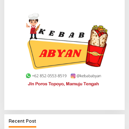
Recent Post