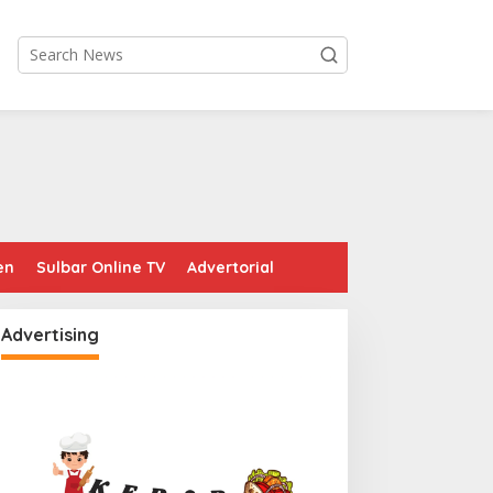
en
Sulbar Online TV
Advertorial
Advertising