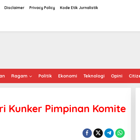
Disclaimer
Privacy Policy
Kode Etik Jurnalistik
an
Ragam
Politik
Ekonomi
Teknologi
Opini
Citiz
ri Kunker Pimpinan Komite