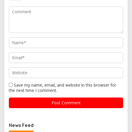
Save my name, email, and website in this browser for
the next time I comment.
News Feed