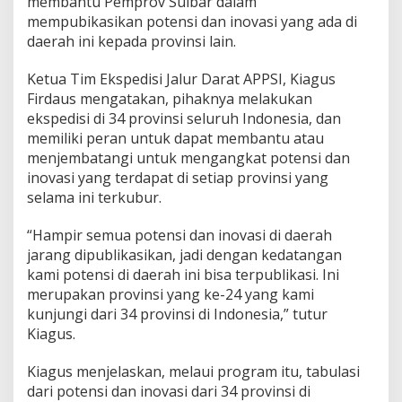
membantu Pemprov Sulbar dalam
mempubikasikan potensi dan inovasi yang ada di
daerah ini kepada provinsi lain.
Ketua Tim Ekspedisi Jalur Darat APPSI, Kiagus
Firdaus mengatakan, pihaknya melakukan
ekspedisi di 34 provinsi seluruh Indonesia, dan
memiliki peran untuk dapat membantu atau
menjembatangi untuk mengangkat potensi dan
inovasi yang terdapat di setiap provinsi yang
selama ini terkubur.
“Hampir semua potensi dan inovasi di daerah
jarang dipublikasikan, jadi dengan kedatangan
kami potensi di daerah ini bisa terpublikasi. Ini
merupakan provinsi yang ke-24 yang kami
kunjungi dari 34 provinsi di Indonesia,” tutur
Kiagus.
Kiagus menjelaskan, melaui program itu, tabulasi
dari potensi dan inovasi dari 34 provinsi di