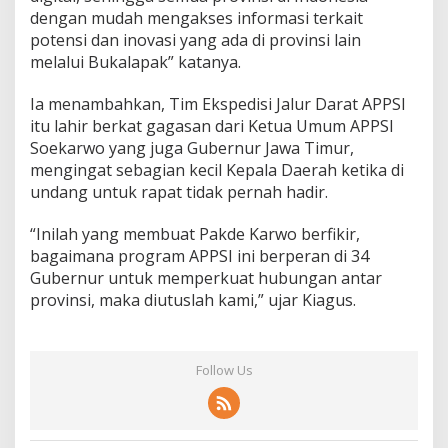
dengan mudah mengakses informasi terkait
potensi dan inovasi yang ada di provinsi lain
melalui Bukalapak” katanya.
Ia menambahkan, Tim Ekspedisi Jalur Darat APPSI
itu lahir berkat gagasan dari Ketua Umum APPSI
Soekarwo yang juga Gubernur Jawa Timur,
mengingat sebagian kecil Kepala Daerah ketika di
undang untuk rapat tidak pernah hadir.
“Inilah yang membuat Pakde Karwo berfikir,
bagaimana program APPSI ini berperan di 34
Gubernur untuk memperkuat hubungan antar
provinsi, maka diutuslah kami,” ujar Kiagus.
Follow Us