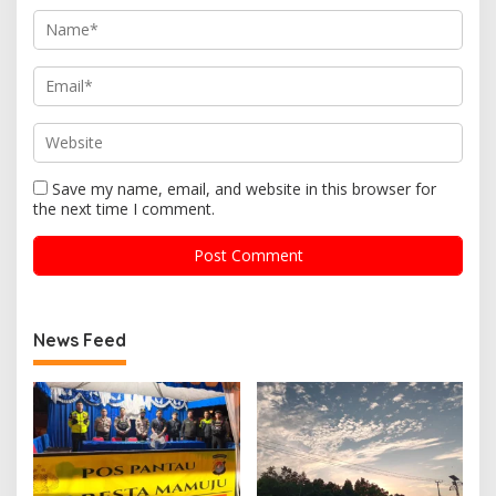
Save my name, email, and website in this browser for
the next time I comment.
News Feed