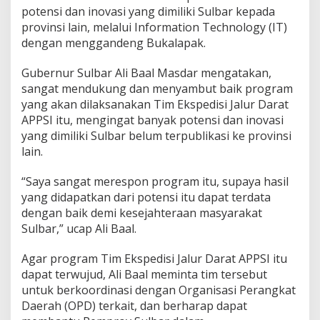
potensi dan inovasi yang dimiliki Sulbar kepada
provinsi lain, melalui Information Technology (IT)
dengan menggandeng Bukalapak.
Gubernur Sulbar Ali Baal Masdar mengatakan,
sangat mendukung dan menyambut baik program
yang akan dilaksanakan Tim Ekspedisi Jalur Darat
APPSI itu, mengingat banyak potensi dan inovasi
yang dimiliki Sulbar belum terpublikasi ke provinsi
lain.
“Saya sangat merespon program itu, supaya hasil
yang didapatkan dari potensi itu dapat terdata
dengan baik demi kesejahteraan masyarakat
Sulbar,” ucap Ali Baal.
Agar program Tim Ekspedisi Jalur Darat APPSI itu
dapat terwujud, Ali Baal meminta tim tersebut
untuk berkoordinasi dengan Organisasi Perangkat
Daerah (OPD) terkait, dan berharap dapat