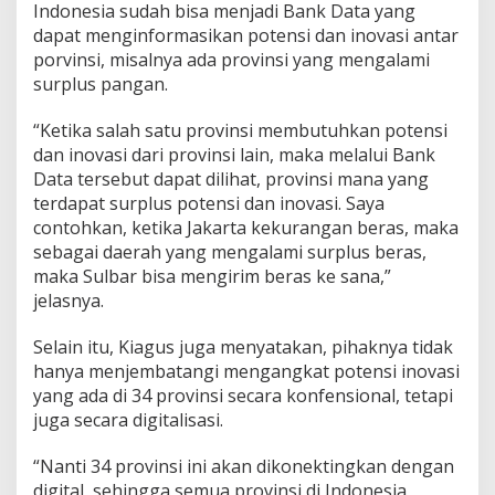
Indonesia sudah bisa menjadi Bank Data yang
dapat menginformasikan potensi dan inovasi antar
porvinsi, misalnya ada provinsi yang mengalami
surplus pangan.
“Ketika salah satu provinsi membutuhkan potensi
dan inovasi dari provinsi lain, maka melalui Bank
Data tersebut dapat dilihat, provinsi mana yang
terdapat surplus potensi dan inovasi. Saya
contohkan, ketika Jakarta kekurangan beras, maka
sebagai daerah yang mengalami surplus beras,
maka Sulbar bisa mengirim beras ke sana,”
jelasnya.
Selain itu, Kiagus juga menyatakan, pihaknya tidak
hanya menjembatangi mengangkat potensi inovasi
yang ada di 34 provinsi secara konfensional, tetapi
juga secara digitalisasi.
“Nanti 34 provinsi ini akan dikonektingkan dengan
digital, sehingga semua provinsi di Indonesia