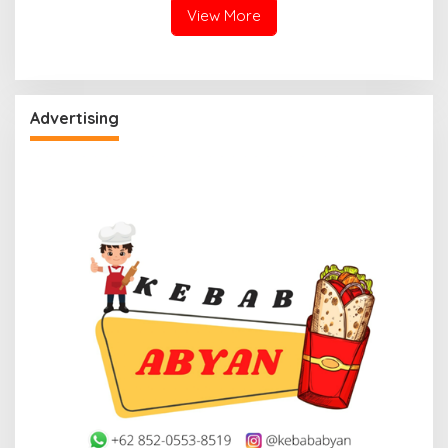
View More
Advertising