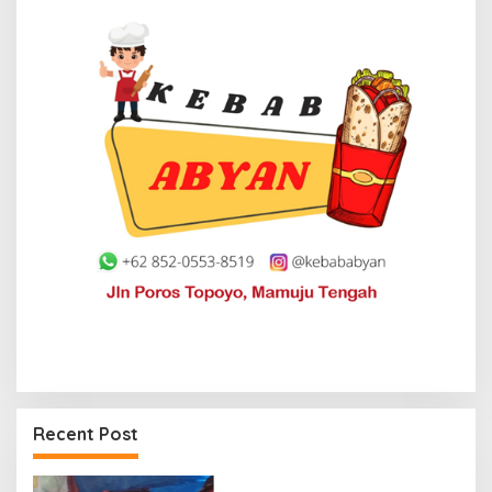
Recent Post